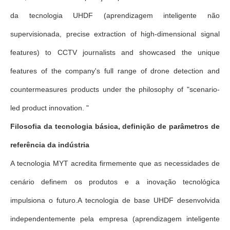
da tecnologia UHDF (aprendizagem inteligente não
supervisionada, precise extraction of high-dimensional signal
features) to CCTV journalists and showcased the unique
features of the company's full range of drone detection and
countermeasures products under the philosophy of "scenario-
led product innovation. "
Filosofia da tecnologia básica, definição de parâmetros de
referência da indústria
A tecnologia MYT acredita firmemente que as necessidades de
cenário definem os produtos e a inovação tecnológica
impulsiona o futuro.A tecnologia de base UHDF desenvolvida
independentemente pela empresa (aprendizagem inteligente