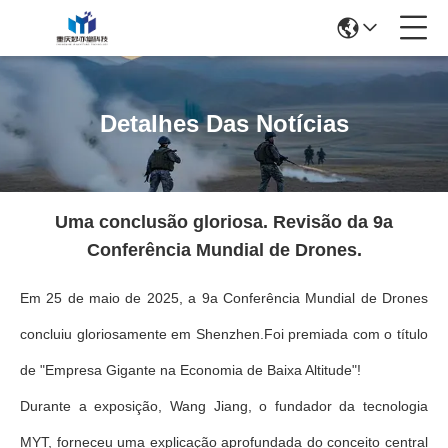
Detalhes Das Notícias
Uma conclusão gloriosa. Revisão da 9a
Conferência Mundial de Drones.
Em 25 de maio de 2025, a 9a Conferência Mundial de Drones
concluiu gloriosamente em Shenzhen.Foi premiada com o título
de "Empresa Gigante na Economia de Baixa Altitude"!
Durante a exposição, Wang Jiang, o fundador da tecnologia
MYT, forneceu uma explicação aprofundada do conceito central