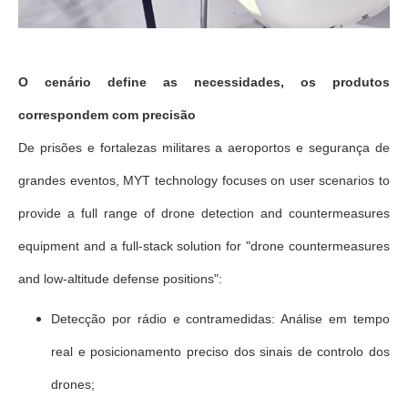
O cenário define as necessidades, os produtos
correspondem com precisão
De prisões e fortalezas militares a aeroportos e segurança de
grandes eventos, MYT technology focuses on user scenarios to
provide a full range of drone detection and countermeasures
equipment and a full-stack solution for "drone countermeasures
and low-altitude defense positions":
Detecção por rádio e contramedidas: Análise em tempo
real e posicionamento preciso dos sinais de controlo dos
drones;