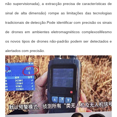
não supervisionada), a extracção precisa de características de
sinal de alta dimensão) rompe as limitações das tecnologias
tradicionais de detecção.Pode identificar com precisão os sinais
de drones em ambientes eletromagnéticos complexosMesmo
os novos tipos de drones não-padrão podem ser detectados e
alertados com precisão.