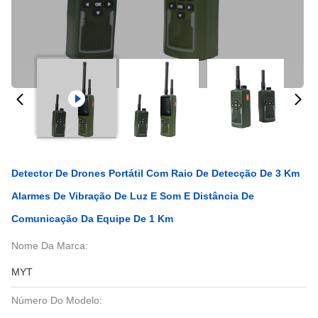
Detector De Drones Portátil Com Raio De Detecção De 3 Km
Alarmes De Vibração De Luz E Som E Distância De
Comunicação Da Equipe De 1 Km
Nome Da Marca:
MYT
Número Do Modelo: