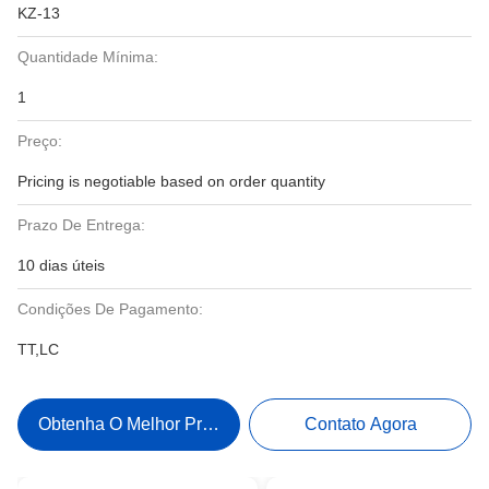
KZ-13
Quantidade Mínima:
1
Preço:
Pricing is negotiable based on order quantity
Prazo De Entrega:
10 dias úteis
Condições De Pagamento:
TT,LC
Obtenha O Melhor Preço
Contato Agora