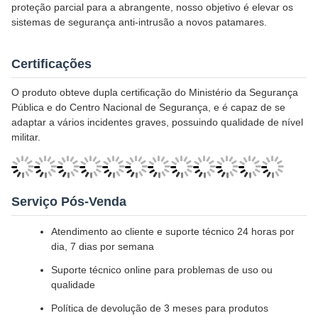
proteção parcial para a abrangente, nosso objetivo é elevar os
sistemas de segurança anti-intrusão a novos patamares.
Certificações
O produto obteve dupla certificação do Ministério da Segurança
Pública e do Centro Nacional de Segurança, e é capaz de se
adaptar a vários incidentes graves, possuindo qualidade de nível
militar.
Serviço Pós-Venda
Atendimento ao cliente e suporte técnico 24 horas por
dia, 7 dias por semana
Suporte técnico online para problemas de uso ou
qualidade
Política de devolução de 3 meses para produtos