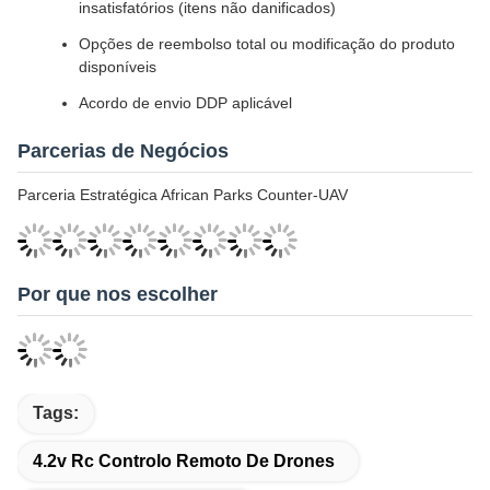
insatisfatórios (itens não danificados)
Opções de reembolso total ou modificação do produto
disponíveis
Acordo de envio DDP aplicável
Parcerias de Negócios
Parceria Estratégica African Parks Counter-UAV
Por que nos escolher
Tags:
4.2v Rc Controlo Remoto De Drones