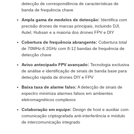
detecção de correspondência de características de
banda de frequência chave
Ampla gama de modelos de detecção:
Identifica com
precisão drones de marcas principais, incluindo DJI,
Autel, Hubsan e a maioria dos drones FPV e DIY
Cobertura de frequência abrangente:
Cobertura total
de 70MHz-6.2GHz com 8-12 bandas de frequência de
detecção chave
Aviso antecipado FPV avançado:
Tecnologia exclusiva
de análise e identificação de sinais de banda base para
detecção rápida de drones DIY e FPV
Baixa taxa de alarme falso:
A detecção de sinais de
espectro minimiza alarmes falsos em ambientes
eletromagnéticos complexos
Colaboração em equipe:
Design de host e auxiliar com
comunicação criptografada anti-interferência e módulo
de intercomunicação integrado