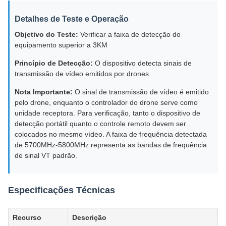
Detalhes de Teste e Operação
Objetivo do Teste:
Verificar a faixa de detecção do
equipamento superior a 3KM
Princípio de Detecção:
O dispositivo detecta sinais de
transmissão de vídeo emitidos por drones
Nota Importante:
O sinal de transmissão de vídeo é emitido
pelo drone, enquanto o controlador do drone serve como
unidade receptora. Para verificação, tanto o dispositivo de
detecção portátil quanto o controle remoto devem ser
colocados no mesmo vídeo. A faixa de frequência detectada
de 5700MHz-5800MHz representa as bandas de frequência
de sinal VT padrão.
Especificações Técnicas
Recurso
Descrição