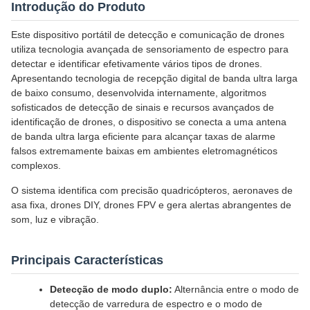
Introdução do Produto
Este dispositivo portátil de detecção e comunicação de drones
utiliza tecnologia avançada de sensoriamento de espectro para
detectar e identificar efetivamente vários tipos de drones.
Apresentando tecnologia de recepção digital de banda ultra larga
de baixo consumo, desenvolvida internamente, algoritmos
sofisticados de detecção de sinais e recursos avançados de
identificação de drones, o dispositivo se conecta a uma antena
de banda ultra larga eficiente para alcançar taxas de alarme
falsos extremamente baixas em ambientes eletromagnéticos
complexos.
O sistema identifica com precisão quadricópteros, aeronaves de
asa fixa, drones DIY, drones FPV e gera alertas abrangentes de
som, luz e vibração.
Principais Características
Detecção de modo duplo:
Alternância entre o modo de
detecção de varredura de espectro e o modo de