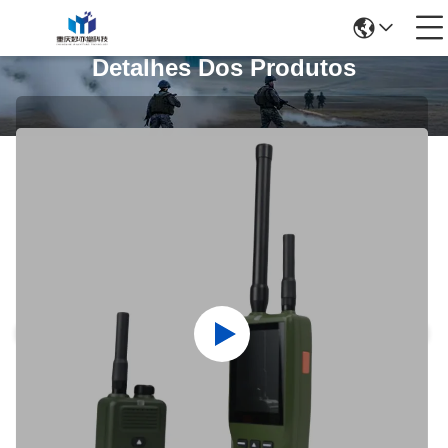
Detalhes Dos Produtos