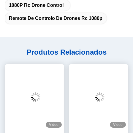
1080P Rc Drone Control
Remote De Controlo De Drones Rc 1080p
Produtos Relacionados
Vídeo
Vídeo