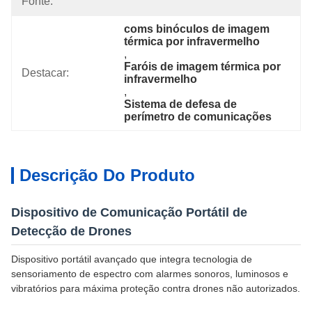
Fonte:
coms binóculos de imagem 
térmica por infravermelho
, 
Faróis de imagem térmica por 
Destacar:
infravermelho
, 
Sistema de defesa de 
perímetro de comunicações
Descrição Do Produto
Dispositivo de Comunicação Portátil de
Detecção de Drones
Dispositivo portátil avançado que integra tecnologia de
sensoriamento de espectro com alarmes sonoros, luminosos e
vibratórios para máxima proteção contra drones não autorizados.