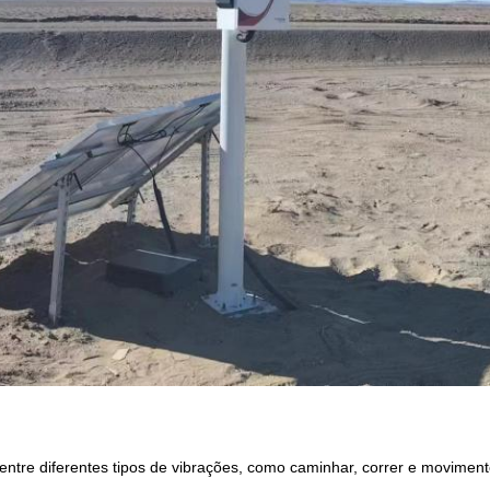
entre diferentes tipos de vibrações, como caminhar, correr e moviment