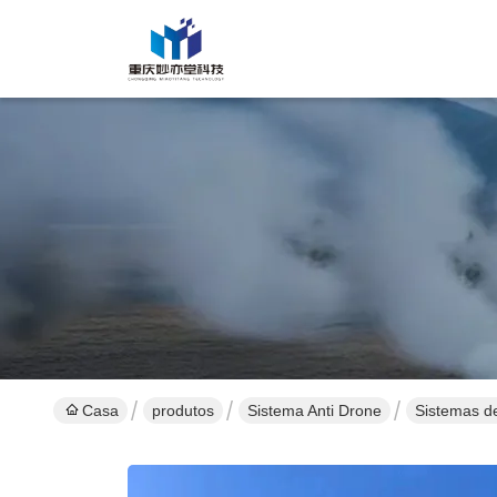
Casa
produtos
Sistema Anti Drone
Sistemas de