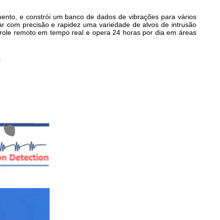
ento, e constrói um banco de dados de vibrações para vários
r com precisão e rapidez uma variedade de alvos de intrusão
ntrole remoto em tempo real e opera 24 horas por dia em áreas