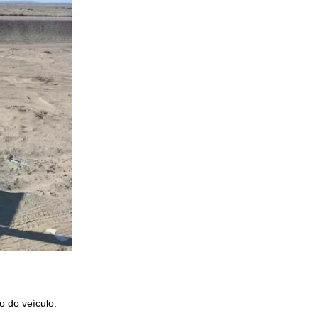
o do veículo.