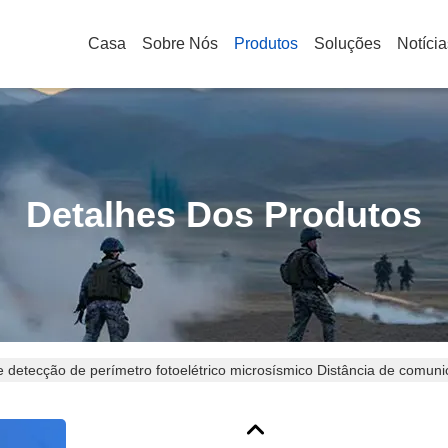
Casa
Sobre Nós
Produtos
Soluções
Notícia
Detalhes Dos Produtos
 detecção de perímetro fotoelétrico microsísmico Distância de comun