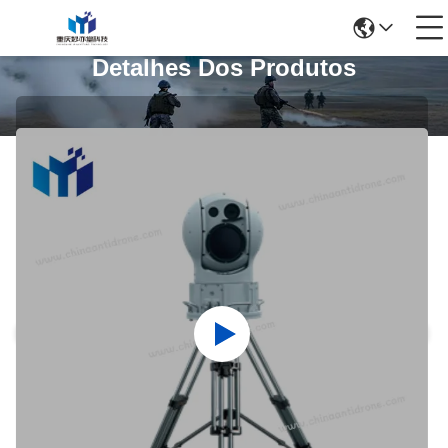
Detalhes Dos Produtos