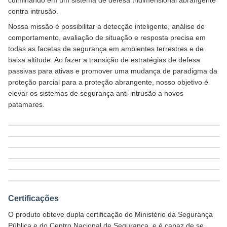
culminando em um sistema de defesa tridimensional abrangente
contra intrusão.
Nossa missão é possibilitar a detecção inteligente, análise de
comportamento, avaliação de situação e resposta precisa em
todas as facetas de segurança em ambientes terrestres e de
baixa altitude. Ao fazer a transição de estratégias de defesa
passivas para ativas e promover uma mudança de paradigma da
proteção parcial para a proteção abrangente, nosso objetivo é
elevar os sistemas de segurança anti-intrusão a novos
patamares.