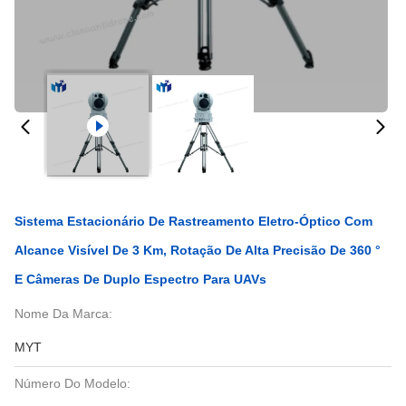
Sistema Estacionário De Rastreamento Eletro-Óptico Com
Alcance Visível De 3 Km, Rotação De Alta Precisão De 360 °
E Câmeras De Duplo Espectro Para UAVs
Nome Da Marca:
MYT
Número Do Modelo: