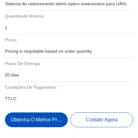
Sistema de rastreamento eletró-óptico estacionário para UAVs
Quantidade Mínima:
1
Preço:
Pricing is negotiable based on order quantity
Prazo De Entrega:
20 dias
Condições De Pagamento:
TT,LC
Obtenha O Melhor Preço
Contato Agora