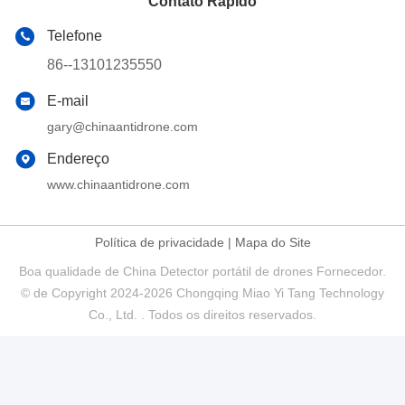
Certificações
O produto obteve dupla certificação do Ministério da Segurança
Pública e do Centro Nacional de Segurança, e é capaz de se
adaptar a vários incidentes graves, possuindo qualidade de nível
militar.