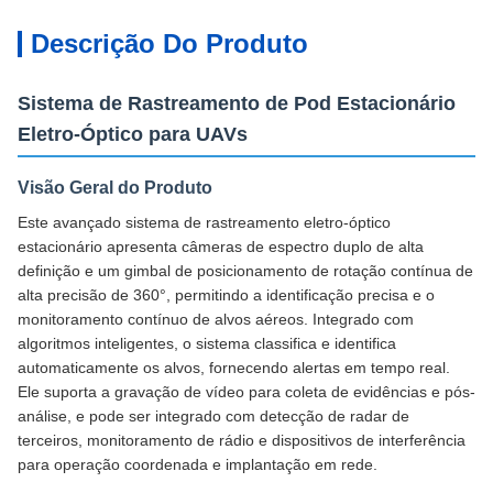
Descrição Do Produto
Sistema de Rastreamento de Pod Estacionário
Eletro-Óptico para UAVs
Visão Geral do Produto
Este avançado sistema de rastreamento eletro-óptico
estacionário apresenta câmeras de espectro duplo de alta
definição e um gimbal de posicionamento de rotação contínua de
alta precisão de 360°, permitindo a identificação precisa e o
monitoramento contínuo de alvos aéreos. Integrado com
algoritmos inteligentes, o sistema classifica e identifica
automaticamente os alvos, fornecendo alertas em tempo real.
Ele suporta a gravação de vídeo para coleta de evidências e pós-
análise, e pode ser integrado com detecção de radar de
terceiros, monitoramento de rádio e dispositivos de interferência
para operação coordenada e implantação em rede.