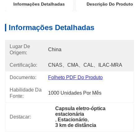
Informações Detalhadas
Descrição Do Produto
Informações Detalhadas
Lugar De
China
Origem:
Certificação:
CNAS、CMA、CAL、ILAC-MRA
Documento:
Folheto PDF Do Produto
Habilidade Da
1000 Unidades Por Mês
Fonte:
Capsula eletro-óptica 
estacionária
Destacar:
, 
Estacionário
, 
3 km de distância