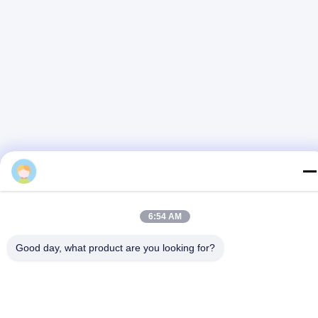
6:54 AM
Good day, what product are you looking for?