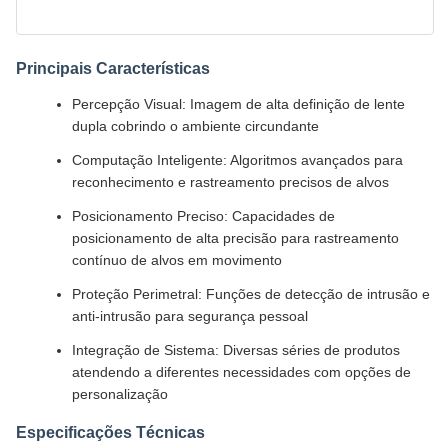
Principais Características
Percepção Visual: Imagem de alta definição de lente
dupla cobrindo o ambiente circundante
Computação Inteligente: Algoritmos avançados para
reconhecimento e rastreamento precisos de alvos
Posicionamento Preciso: Capacidades de
posicionamento de alta precisão para rastreamento
contínuo de alvos em movimento
Proteção Perimetral: Funções de detecção de intrusão e
anti-intrusão para segurança pessoal
Integração de Sistema: Diversas séries de produtos
atendendo a diferentes necessidades com opções de
personalização
Especificações Técnicas