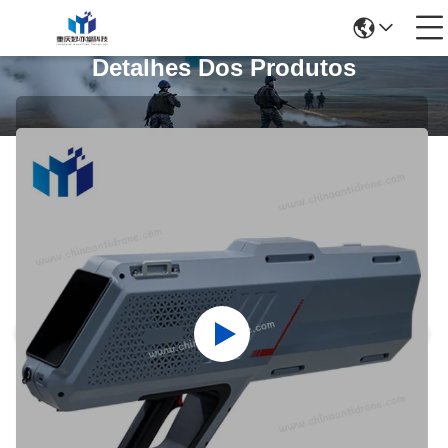
Detalhes Dos Produtos