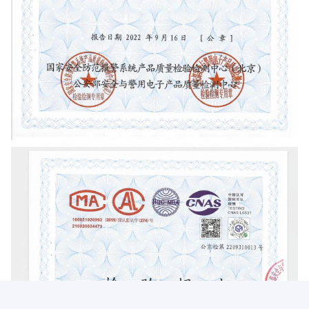
Good day, what product are you looking for?