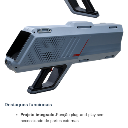
Destaques funcionais
Projeto integrado:
Função plug-and-play sem
necessidade de partes externas