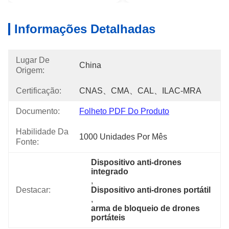
Informações Detalhadas
Lugar De
China
Origem:
Certificação:
CNAS、CMA、CAL、ILAC-MRA
Documento:
Folheto PDF Do Produto
Habilidade Da
1000 Unidades Por Mês
Fonte:
Dispositivo anti-drones 
integrado
, 
Destacar:
Dispositivo anti-drones portátil
, 
arma de bloqueio de drones 
portáteis