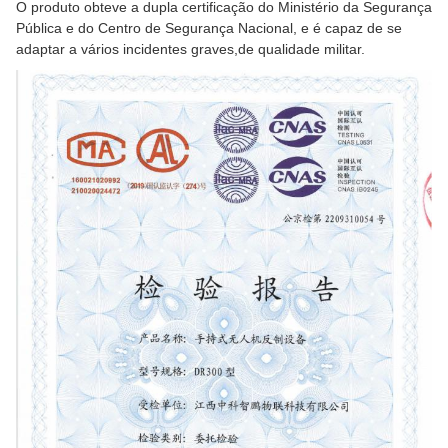
O produto obteve a dupla certificação do Ministério da Segurança
Pública e do Centro de Segurança Nacional, e é capaz de se
adaptar a vários incidentes graves,de qualidade militar.
3:37 PM