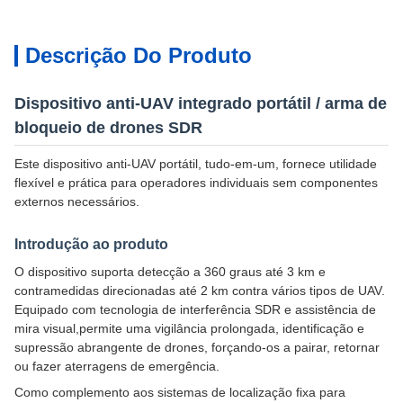
Descrição Do Produto
Dispositivo anti-UAV integrado portátil / arma de
bloqueio de drones SDR
Este dispositivo anti-UAV portátil, tudo-em-um, fornece utilidade
flexível e prática para operadores individuais sem componentes
externos necessários.
Introdução ao produto
O dispositivo suporta detecção a 360 graus até 3 km e
contramedidas direcionadas até 2 km contra vários tipos de UAV.
Equipado com tecnologia de interferência SDR e assistência de
mira visual,permite uma vigilância prolongada, identificação e
supressão abrangente de drones, forçando-os a pairar, retornar
ou fazer aterragens de emergência.
Como complemento aos sistemas de localização fixa para