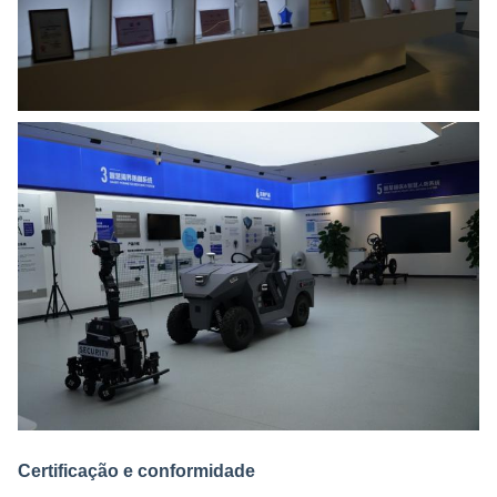
Certificação e conformidade