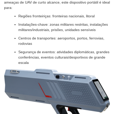
ameaças de UAV de curto alcance, este dispositivo portátil é ideal
para:
Regiões fronteiriças: fronteiras nacionais, litoral
Instalações-chave: zonas militares restritas, instalações
militares/industriais, prisões, unidades sensíveis
Centros de transportes: aeroportos, portos, ferrovias,
rodovias
Segurança de eventos: atividades diplomáticas, grandes
conferências, eventos culturais/desportivos de grande
escala