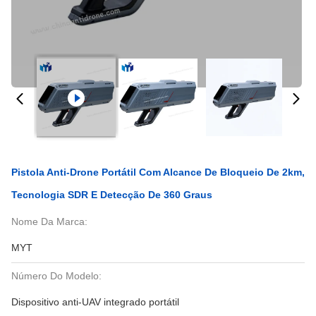
Pistola Anti-Drone Portátil Com Alcance De Bloqueio De 2km,
Tecnologia SDR E Detecção De 360 Graus
Nome Da Marca:
MYT
Número Do Modelo:
Dispositivo anti-UAV integrado portátil