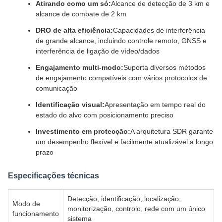
Atirando como um só:
Alcance de detecção de 3 km e
alcance de combate de 2 km
DRO de alta eficiência:
Capacidades de interferência
de grande alcance, incluindo controle remoto, GNSS e
interferência de ligação de vídeo/dados
Engajamento multi-modo:
Suporta diversos métodos
de engajamento compatíveis com vários protocolos de
comunicação
Identificação visual:
Apresentação em tempo real do
estado do alvo com posicionamento preciso
Investimento em protecção:
A arquitetura SDR garante
um desempenho flexível e facilmente atualizável a longo
prazo
Especificações técnicas
Detecção, identificação, localização,
Modo de
monitorização, controlo, rede com um único
funcionamento
sistema