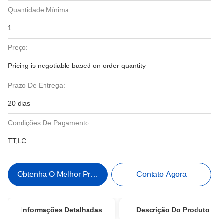
Quantidade Mínima:
1
Preço:
Pricing is negotiable based on order quantity
Prazo De Entrega:
20 dias
Condições De Pagamento:
TT,LC
Obtenha O Melhor Preço
Contato Agora
Informações Detalhadas
Descrição Do Produto