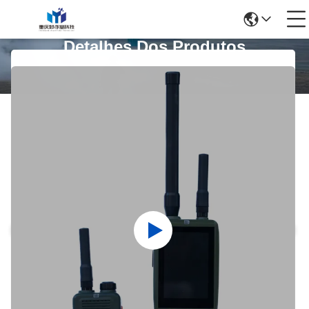
Detalhes Dos Produtos