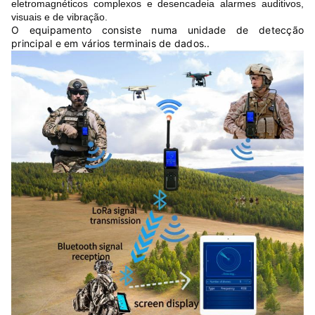
eletromagnéticos complexos e desencadeia alarmes auditivos,
visuais e de vibração.
O equipamento consiste numa unidade de detecção
principal e em vários terminais de dados..