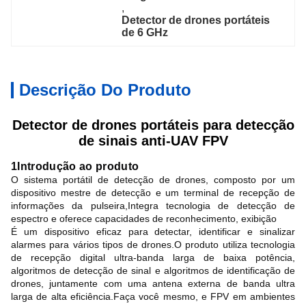
, 
Detector de drones portáteis 
de 6 GHz
Descrição Do Produto
Detector de drones portáteis para detecção
de sinais anti-UAV FPV
1Introdução ao produto
O sistema portátil de detecção de drones, composto por um
dispositivo mestre de detecção e um terminal de recepção de
informações da pulseira,Integra tecnologia de detecção de
espectro e oferece capacidades de reconhecimento, exibição
É um dispositivo eficaz para detectar, identificar e sinalizar
alarmes para vários tipos de drones.O produto utiliza tecnologia
de recepção digital ultra-banda larga de baixa potência,
algoritmos de detecção de sinal e algoritmos de identificação de
drones, juntamente com uma antena externa de banda ultra
larga de alta eficiência.Faça você mesmo, e FPV em ambientes