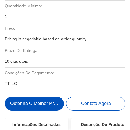
Quantidade Mínima:
1
Preço:
Pricing is negotiable based on order quantity
Prazo De Entrega:
10 dias úteis
Condições De Pagamento:
TT, LC
Obtenha O Melhor Preço
Contato Agora
Informações Detalhadas
Descrição Do Produto