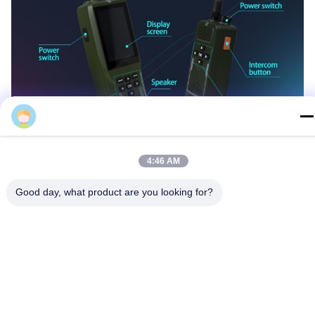
helen
4:46 AM
Good day, what product are you looking for?