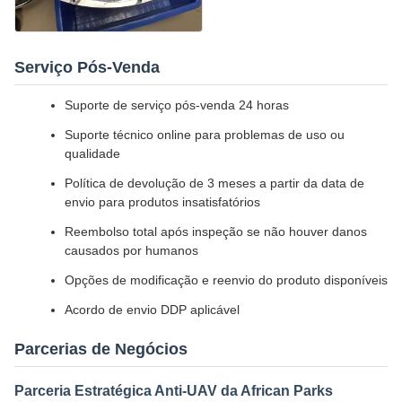
Serviço Pós-Venda
Suporte de serviço pós-venda 24 horas
Suporte técnico online para problemas de uso ou
qualidade
Política de devolução de 3 meses a partir da data de
envio para produtos insatisfatórios
Reembolso total após inspeção se não houver danos
causados ​​por humanos
Opções de modificação e reenvio do produto disponíveis
Acordo de envio DDP aplicável
Parcerias de Negócios
Parceria Estratégica Anti-UAV da African Parks