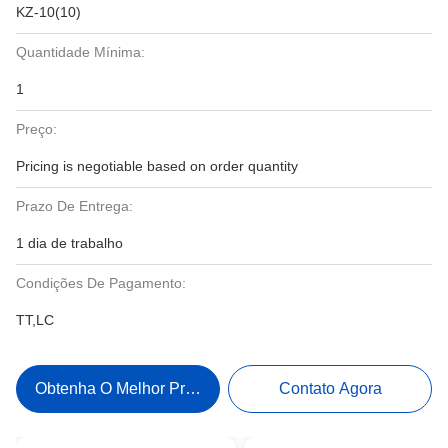
KZ-10(10)
Quantidade Mínima:
1
Preço:
Pricing is negotiable based on order quantity
Prazo De Entrega:
1 dia de trabalho
Condições De Pagamento:
TT,LC
Obtenha O Melhor Preço
Contato Agora