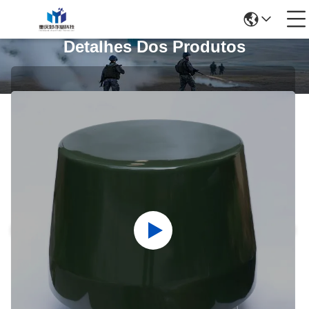
Detalhes Dos Produtos