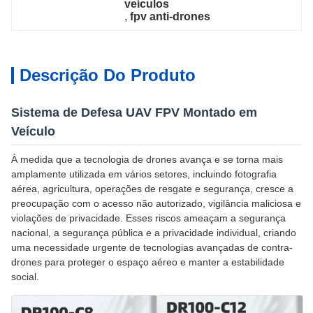
veículos
, 
fpv anti-drones
Descrição Do Produto
Sistema de Defesa UAV FPV Montado em
Veículo
À medida que a tecnologia de drones avança e se torna mais
amplamente utilizada em vários setores, incluindo fotografia
aérea, agricultura, operações de resgate e segurança, cresce a
preocupação com o acesso não autorizado, vigilância maliciosa e
violações de privacidade. Esses riscos ameaçam a segurança
nacional, a segurança pública e a privacidade individual, criando
uma necessidade urgente de tecnologias avançadas de contra-
drones para proteger o espaço aéreo e manter a estabilidade
social.