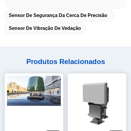
Sensor De Segurança Da Cerca De Precisão
Sensor De Vibração De Vedação
Produtos Relacionados