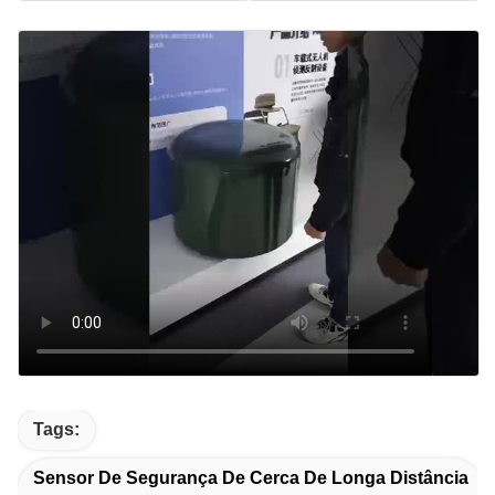
Tags:
Sensor De Segurança De Cerca De Longa Distância