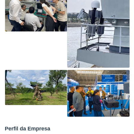
Perfil da Empresa