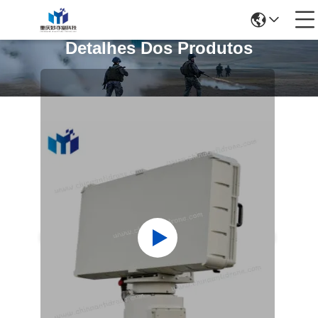
Detalhes Dos Produtos