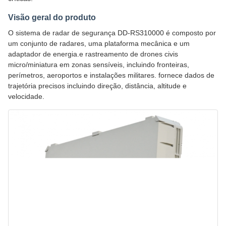
Visão geral do produto
O sistema de radar de segurança DD-RS310000 é composto por
um conjunto de radares, uma plataforma mecânica e um
adaptador de energia.e rastreamento de drones civis
micro/miniatura em zonas sensíveis, incluindo fronteiras,
perímetros, aeroportos e instalações militares. fornece dados de
trajetória precisos incluindo direção, distância, altitude e
velocidade.