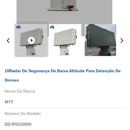
10Radar De Segurança De Baixa Altitude Para Detecção De
Drones
Nome Da Marca:
MYT
Número Do Modelo:
DD-RS310000