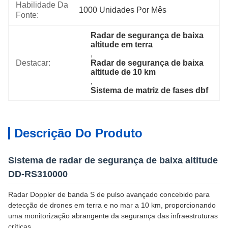
Habilidade Da
1000 Unidades Por Mês
Fonte:
Radar de segurança de baixa 
altitude em terra
, 
Destacar:
Radar de segurança de baixa 
altitude de 10 km
, 
Sistema de matriz de fases dbf
Descrição Do Produto
Sistema de radar de segurança de baixa altitude
DD-RS310000
Radar Doppler de banda S de pulso avançado concebido para
detecção de drones em terra e no mar a 10 km, proporcionando
uma monitorização abrangente da segurança das infraestruturas
críticas.