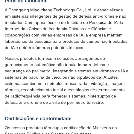
Perfil do fabricante
A Chongqing Miao Yitang Technology Co., Ltd. é especializada
em sistemas inteligentes de gestão de defesa anti-drones e não
tripulados.Com apoio técnico do Instituto de Pesquisa de IA da
Internet das Coisas da Academia Chinesa de Ciências e
colaborações com várias empresas de IA, a empresa mantém
laboratórios de pesquisa para produtos de campo não tripulados
de IA e detém inúmeras patentes técnicas.
Nossos produtos fornecem soluções abrangentes de
gerenciamento automático não tripulado para defesa e
segurança do perímetro, integrando sistemas anti-drones de IA e
sistemas de patrulha de veículos não tripulados de IA.Estes
sistemas combinam a optoelectrónica, radar, vibração, imagem
térmica, reconhecimento facial e tecnologias de gerenciamento
de radiofrequência para fornecer sistemas ininterruptos de
defesa anti-drone e de alerta de perímetro terrestre.
Certificações e conformidade
Os nossos produtos têm dupla certificação do Ministério da