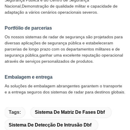
Segurança Pública e do Centro de Segurança
Nacional,Demonstração de qualidade militar e capacidade de
adaptação a vários cenários operacionais severos.
Portfólio de parcerias
Os nossos sistemas de radar de segurança são projetados para
diversas aplicações de segurança pública e estabeleceram
parcerias de longo prazo com os departamentos militares e de
segurança pública,ganhar uma excelente reputação operacional
através de serviços personalizados de produtos.
Embalagem e entrega
As soluções de embalagem abrangentes garantem o transporte
e a entrega seguros dos sistemas de radar para destinos globais.
Tags:
Sistema De Matriz De Fases Dbf
Sistema De Detecção De Intrusão Dbf