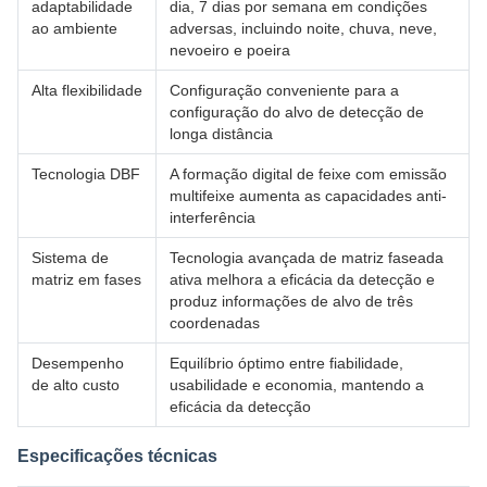
adaptabilidade
dia, 7 dias por semana em condições
ao ambiente
adversas, incluindo noite, chuva, neve,
nevoeiro e poeira
Alta flexibilidade
Configuração conveniente para a
configuração do alvo de detecção de
longa distância
Tecnologia DBF
A formação digital de feixe com emissão
multifeixe aumenta as capacidades anti-
interferência
Sistema de
Tecnologia avançada de matriz faseada
matriz em fases
ativa melhora a eficácia da detecção e
produz informações de alvo de três
coordenadas
Desempenho
Equilíbrio óptimo entre fiabilidade,
de alto custo
usabilidade e economia, mantendo a
eficácia da detecção
Especificações técnicas