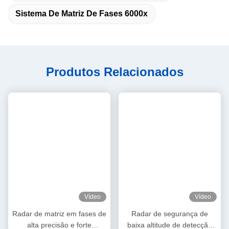
Sistema De Matriz De Fases 6000x
Produtos Relacionados
Vídeo
Vídeo
Radar de matriz em fases de
Radar de segurança de
alta precisão e forte
baixa altitude de detecção