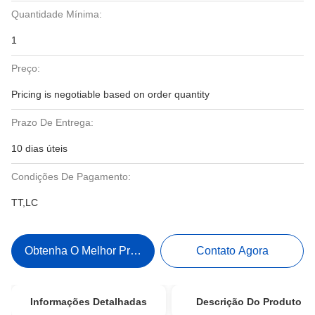
Quantidade Mínima:
1
Preço:
Pricing is negotiable based on order quantity
Prazo De Entrega:
10 dias úteis
Condições De Pagamento:
TT,LC
Obtenha O Melhor Preço
Contato Agora
Informações Detalhadas
Descrição Do Produto