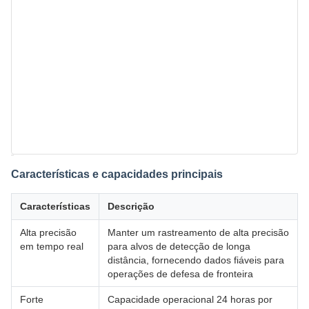
Características e capacidades principais
Características
Descrição
Alta precisão
Manter um rastreamento de alta precisão
em tempo real
para alvos de detecção de longa
distância, fornecendo dados fiáveis para
operações de defesa de fronteira
Forte
Capacidade operacional 24 horas por