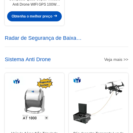
Anti Drone WIFI GPS 100W
Modulo de interferência de sinal
Obtenha o melhor preço
Radar de Segurança de Baixa
Altitude
Sistema Anti Drone
Veja mais >>